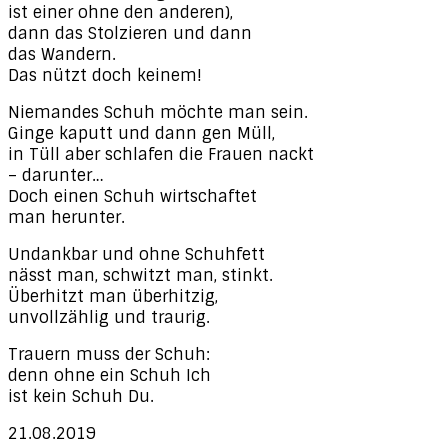
ist einer ohne den anderen),
dann das Stolzieren und dann
das Wandern.
Das nützt doch keinem!
Niemandes Schuh möchte man sein.
Ginge kaputt und dann gen Müll,
in Tüll aber schlafen die Frauen nackt
– darunter…
Doch einen Schuh wirtschaftet
man herunter.
Undankbar und ohne Schuhfett
nässt man, schwitzt man, stinkt.
Überhitzt man überhitzig,
unvollzählig und traurig.
Trauern muss der Schuh:
denn ohne ein Schuh Ich
ist kein Schuh Du.
21.08.2019