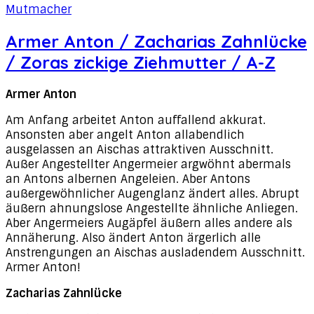
Mutmacher
Armer Anton / Zacharias Zahnlücke
/ Zoras zickige Ziehmutter / A-Z
Armer Anton
Am Anfang arbeitet Anton auffallend akkurat.
Ansonsten aber angelt Anton allabendlich
ausgelassen an Aischas attraktiven Ausschnitt.
Außer Angestellter Angermeier argwöhnt abermals
an Antons albernen Angeleien. Aber Antons
außergewöhnlicher Augenglanz ändert alles. Abrupt
äußern ahnungslose Angestellte ähnliche Anliegen.
Aber Angermeiers Augäpfel äußern alles andere als
Annäherung. Also ändert Anton ärgerlich alle
Anstrengungen an Aischas ausladendem Ausschnitt.
Armer Anton!
Zacharias Zahnlücke