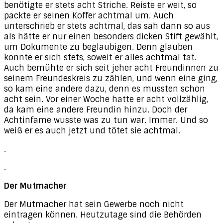
benötigte er stets acht Striche. Reiste er weit, so
packte er seinen Koffer achtmal um. Auch
unterschrieb er stets achtmal, das sah dann so aus
als hätte er nur einen besonders dicken Stift gewählt,
um Dokumente zu beglaubigen. Denn glauben
konnte er sich stets, soweit er alles achtmal tat.
Auch bemühte er sich seit jeher acht Freundinnen zu
seinem Freundeskreis zu zählen, und wenn eine ging,
so kam eine andere dazu, denn es mussten schon
acht sein. Vor einer Woche hatte er acht vollzählig,
da kam eine andere Freundin hinzu. Doch der
Achtinfame wusste was zu tun war. Immer. Und so
weiß er es auch jetzt und tötet sie achtmal.
.
.
Der Mutmacher
Der Mutmacher hat sein Gewerbe noch nicht
eintragen können. Heutzutage sind die Behörden