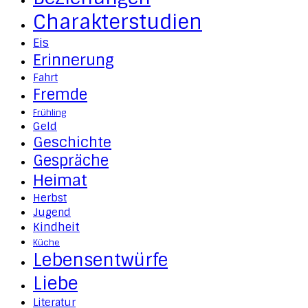
Charakterstudien
Eis
Erinnerung
Fahrt
Fremde
Frühling
Geld
Geschichte
Gespräche
Heimat
Herbst
Jugend
Kindheit
Küche
Lebensentwürfe
Liebe
Literatur