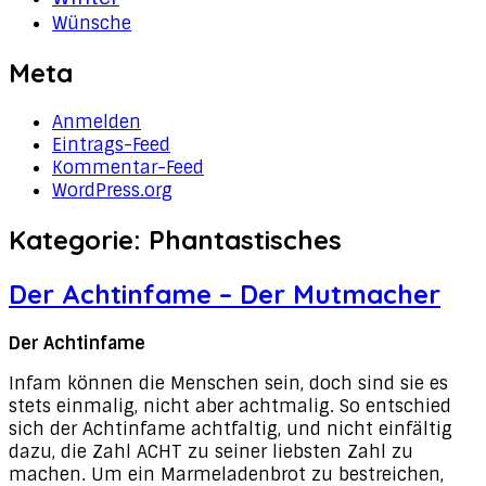
Wünsche
Meta
Anmelden
Eintrags-Feed
Kommentar-Feed
WordPress.org
Kategorie:
Phantastisches
Der Achtinfame – Der Mutmacher
Der Achtinfame
Infam können die Menschen sein, doch sind sie es
stets einmalig, nicht aber achtmalig. So entschied
sich der Achtinfame achtfaltig, und nicht einfältig
dazu, die Zahl ACHT zu seiner liebsten Zahl zu
machen. Um ein Marmeladenbrot zu bestreichen,