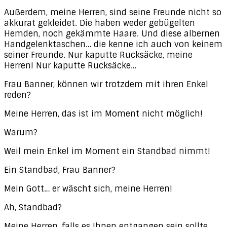
Außerdem, meine Herren, sind seine Freunde nicht so
akkurat gekleidet. Die haben weder gebügelten
Hemden, noch gekämmte Haare. Und diese albernen
Handgelenktaschen… die kenne ich auch von keinem
seiner Freunde. Nur kaputte Rucksäcke, meine
Herren! Nur kaputte Rucksäcke…
Frau Banner, können wir trotzdem mit ihren Enkel
reden?
Meine Herren, das ist im Moment nicht möglich!
Warum?
Weil mein Enkel im Moment ein Standbad nimmt!
Ein Standbad, Frau Banner?
Mein Gott… er wäscht sich, meine Herren!
Ah, Standbad?
Meine Herren, falls es Ihnen entgangen sein sollte,