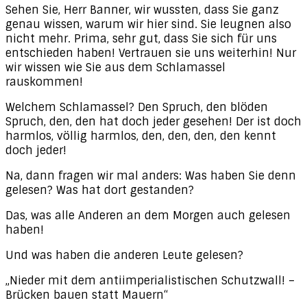
Sehen Sie, Herr Banner, wir wussten, dass Sie ganz
genau wissen, warum wir hier sind. Sie leugnen also
nicht mehr. Prima, sehr gut, dass Sie sich für uns
entschieden haben! Vertrauen sie uns weiterhin! Nur
wir wissen wie Sie aus dem Schlamassel
rauskommen!
Welchem Schlamassel? Den Spruch, den blöden
Spruch, den, den hat doch jeder gesehen! Der ist doch
harmlos, völlig harmlos, den, den, den, den kennt
doch jeder!
Na, dann fragen wir mal anders: Was haben Sie denn
gelesen? Was hat dort gestanden?
Das, was alle Anderen an dem Morgen auch gelesen
haben!
Und was haben die anderen Leute gelesen?
„Nieder mit dem antiimperialistischen Schutzwall! –
Brücken bauen statt Mauern“