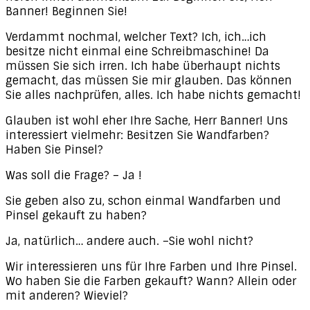
Banner! Beginnen Sie!
Verdammt nochmal, welcher Text? Ich, ich…ich
besitze nicht einmal eine Schreibmaschine! Da
müssen Sie sich irren. Ich habe überhaupt nichts
gemacht, das müssen Sie mir glauben. Das können
Sie alles nachprüfen, alles. Ich habe nichts gemacht!
Glauben ist wohl eher Ihre Sache, Herr Banner! Uns
interessiert vielmehr: Besitzen Sie Wandfarben?
Haben Sie Pinsel?
Was soll die Frage? – Ja !
Sie geben also zu, schon einmal Wandfarben und
Pinsel gekauft zu haben?
Ja, natürlich… andere auch. –Sie wohl nicht?
Wir interessieren uns für Ihre Farben und Ihre Pinsel.
Wo haben Sie die Farben gekauft? Wann? Allein oder
mit anderen? Wieviel?