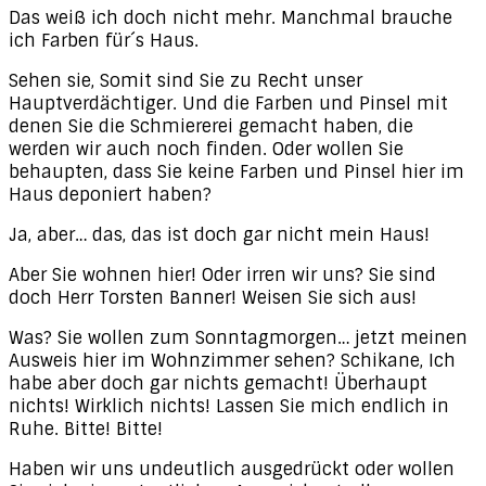
Das weiß ich doch nicht mehr. Manchmal brauche
ich Farben für´s Haus.
Sehen sie, Somit sind Sie zu Recht unser
Hauptverdächtiger. Und die Farben und Pinsel mit
denen Sie die Schmiererei gemacht haben, die
werden wir auch noch finden. Oder wollen Sie
behaupten, dass Sie keine Farben und Pinsel hier im
Haus deponiert haben?
Ja, aber… das, das ist doch gar nicht mein Haus!
Aber Sie wohnen hier! Oder irren wir uns? Sie sind
doch Herr Torsten Banner! Weisen Sie sich aus!
Was? Sie wollen zum Sonntagmorgen… jetzt meinen
Ausweis hier im Wohnzimmer sehen? Schikane, Ich
habe aber doch gar nichts gemacht! Überhaupt
nichts! Wirklich nichts! Lassen Sie mich endlich in
Ruhe. Bitte! Bitte!
Haben wir uns undeutlich ausgedrückt oder wollen