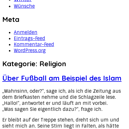
Wünsche
Meta
Anmelden
Eintrags-Feed
Kommentar-Feed
WordPress.org
Kategorie:
Religion
Über Fußball am Beispiel des Islam
„Wahnsinn, oder?“, sage ich, als ich die Zeitung aus
dem Briefkasten nehme und die Schlagzeile lese.
„Hallo!“, antwortet er und läuft an mit vorbei.
„Was sagen Sie eigentlich dazu?“, frage ich.
Er bleibt auf der Treppe stehen, dreht sich um und
sieht mich an. Seine Stirn liegt in Falten, als hätte