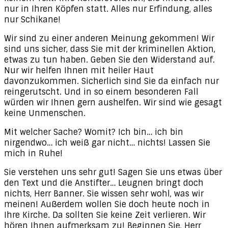
nur in Ihren Köpfen statt. Alles nur Erfindung, alles
nur Schikane!
Wir sind zu einer anderen Meinung gekommen! Wir
sind uns sicher, dass Sie mit der kriminellen Aktion,
etwas zu tun haben. Geben Sie den Widerstand auf.
Nur wir helfen Ihnen mit heiler Haut
davonzukommen. Sicherlich sind Sie da einfach nur
reingerutscht. Und in so einem besonderen Fall
würden wir Ihnen gern aushelfen. Wir sind wie gesagt
keine Unmenschen.
Mit welcher Sache? Womit? Ich bin… ich bin
nirgendwo… ich weiß gar nicht… nichts! Lassen Sie
mich in Ruhe!
Sie verstehen uns sehr gut! Sagen Sie uns etwas über
den Text und die Anstifter… Leugnen bringt doch
nichts, Herr Banner. Sie wissen sehr wohl, was wir
meinen! Außerdem wollen Sie doch heute noch in
Ihre Kirche. Da sollten Sie keine Zeit verlieren. Wir
hören Ihnen aufmerksam zu! Beginnen Sie, Herr