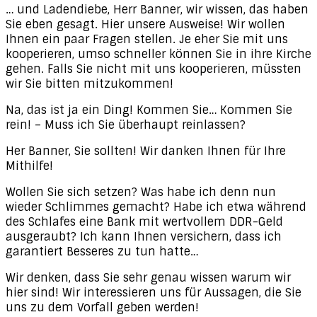
… und Ladendiebe, Herr Banner, wir wissen, das haben
Sie eben gesagt. Hier unsere Ausweise! Wir wollen
Ihnen ein paar Fragen stellen. Je eher Sie mit uns
kooperieren, umso schneller können Sie in ihre Kirche
gehen. Falls Sie nicht mit uns kooperieren, müssten
wir Sie bitten mitzukommen!
Na, das ist ja ein Ding! Kommen Sie… Kommen Sie
rein! – Muss ich Sie überhaupt reinlassen?
Her Banner, Sie sollten! Wir danken Ihnen für Ihre
Mithilfe!
Wollen Sie sich setzen? Was habe ich denn nun
wieder Schlimmes gemacht? Habe ich etwa während
des Schlafes eine Bank mit wertvollem DDR-Geld
ausgeraubt? Ich kann Ihnen versichern, dass ich
garantiert Besseres zu tun hatte…
Wir denken, dass Sie sehr genau wissen warum wir
hier sind! Wir interessieren uns für Aussagen, die Sie
uns zu dem Vorfall geben werden!