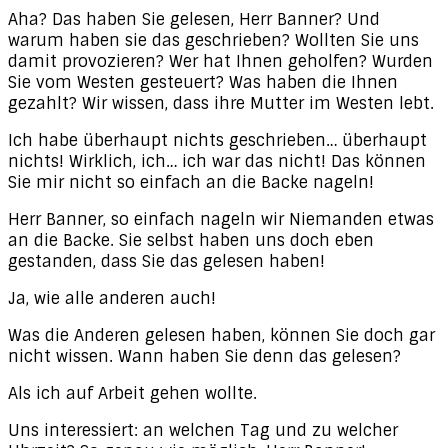
Aha? Das haben Sie gelesen, Herr Banner? Und
warum haben sie das geschrieben? Wollten Sie uns
damit provozieren? Wer hat Ihnen geholfen? Wurden
Sie vom Westen gesteuert? Was haben die Ihnen
gezahlt? Wir wissen, dass ihre Mutter im Westen lebt.
Ich habe überhaupt nichts geschrieben… überhaupt
nichts! Wirklich, ich… ich war das nicht! Das können
Sie mir nicht so einfach an die Backe nageln!
Herr Banner, so einfach nageln wir Niemanden etwas
an die Backe. Sie selbst haben uns doch eben
gestanden, dass Sie das gelesen haben!
Ja, wie alle anderen auch!
Was die Anderen gelesen haben, können Sie doch gar
nicht wissen. Wann haben Sie denn das gelesen?
Als ich auf Arbeit gehen wollte.
Uns interessiert: an welchen Tag und zu welcher