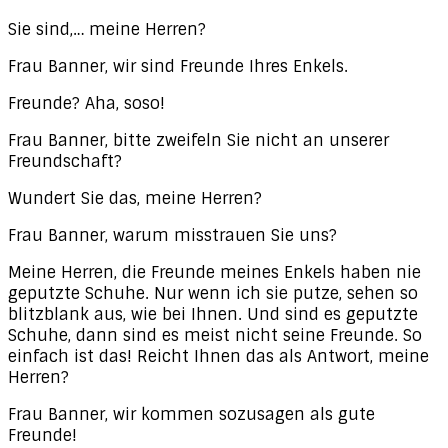
Sie sind,… meine Herren?
Frau Banner, wir sind Freunde Ihres Enkels.
Freunde? Aha, soso!
Frau Banner, bitte zweifeln Sie nicht an unserer
Freundschaft?
Wundert Sie das, meine Herren?
Frau Banner, warum misstrauen Sie uns?
Meine Herren, die Freunde meines Enkels haben nie
geputzte Schuhe. Nur wenn ich sie putze, sehen so
blitzblank aus, wie bei Ihnen. Und sind es geputzte
Schuhe, dann sind es meist nicht seine Freunde. So
einfach ist das! Reicht Ihnen das als Antwort, meine
Herren?
Frau Banner, wir kommen sozusagen als gute
Freunde!