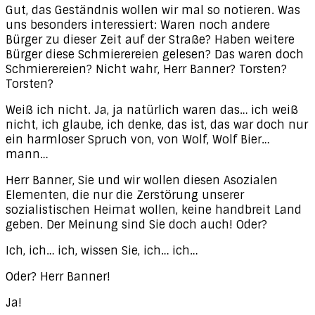
Gut, das Geständnis wollen wir mal so notieren. Was
uns besonders interessiert: Waren noch andere
Bürger zu dieser Zeit auf der Straße? Haben weitere
Bürger diese Schmierereien gelesen? Das waren doch
Schmierereien? Nicht wahr, Herr Banner? Torsten?
Torsten?
Weiß ich nicht. Ja, ja natürlich waren das… ich weiß
nicht, ich glaube, ich denke, das ist, das war doch nur
ein harmloser Spruch von, von Wolf, Wolf Bier…
mann…
Herr Banner, Sie und wir wollen diesen Asozialen
Elementen, die nur die Zerstörung unserer
sozialistischen Heimat wollen, keine handbreit Land
geben. Der Meinung sind Sie doch auch! Oder?
Ich, ich… ich, wissen Sie, ich… ich…
Oder? Herr Banner!
Ja!