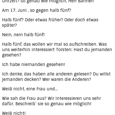
Uhrzeit? So genau wie möglich, Herr Banner!
Am 17. Juni , so gegen halb fünf?
Halb fünf? Oder etwas früher? Oder doch etwas
später?
Nein, nein halb fünf!
Halb fünf, das wollen wir mal so aufschreiben. Was
uns weiterhin interessiert Torsten: Hast du jemanden
gesehen?
Ich habe niemanden gesehen!
Ich denke, das haben alle anderen gelesen? Du willst
jemanden decken? Wer waren die Anderen?
Weiß nicht, eine Frau und…
Wie sah die Frau aus? Wir interessieren uns sehr
dafür. Beschreib´ sie so genau wie möglich!
Weiß nicht!