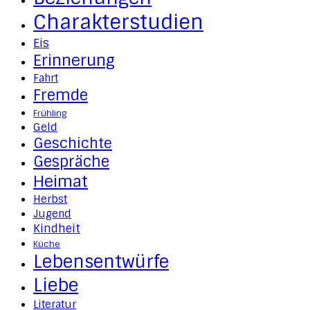
Charakterstudien
Eis
Erinnerung
Fahrt
Fremde
Frühling
Geld
Geschichte
Gespräche
Heimat
Herbst
Jugend
Kindheit
Küche
Lebensentwürfe
Liebe
Literatur