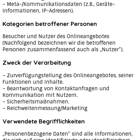
– Meta-/Kommunikationsdaten (z.B., Geräte-
Informationen, IP-Adressen).
Kategorien betroffener Personen
Besucher und Nutzer des Onlineangebotes
(Nachfolgend bezeichnen wir die betroffenen
Personen zusammenfassend auch als „Nutzer“).
Zweck der Verarbeitung
– Zurverfügungstellung des Onlineangebotes, seiner
Funktionen und Inhalte.
– Beantwortung von Kontaktanfragen und
Kommunikation mit Nutzern.
– Sicherheitsmaßnahmen.
– Reichweitenmessung/Marketing
Verwendete Begrifflichkeiten
„Personenbezogene Daten“ sind alle Informationen,