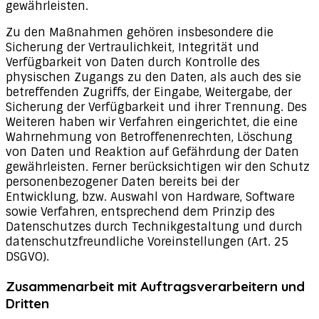
gewährleisten.
Zu den Maßnahmen gehören insbesondere die
Sicherung der Vertraulichkeit, Integrität und
Verfügbarkeit von Daten durch Kontrolle des
physischen Zugangs zu den Daten, als auch des sie
betreffenden Zugriffs, der Eingabe, Weitergabe, der
Sicherung der Verfügbarkeit und ihrer Trennung. Des
Weiteren haben wir Verfahren eingerichtet, die eine
Wahrnehmung von Betroffenenrechten, Löschung
von Daten und Reaktion auf Gefährdung der Daten
gewährleisten. Ferner berücksichtigen wir den Schutz
personenbezogener Daten bereits bei der
Entwicklung, bzw. Auswahl von Hardware, Software
sowie Verfahren, entsprechend dem Prinzip des
Datenschutzes durch Technikgestaltung und durch
datenschutzfreundliche Voreinstellungen (Art. 25
DSGVO).
Zusammenarbeit mit Auftragsverarbeitern und
Dritten