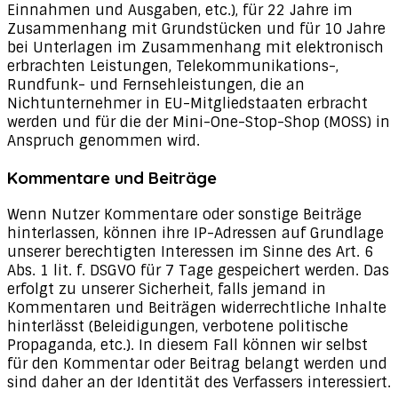
Einnahmen und Ausgaben, etc.), für 22 Jahre im
Zusammenhang mit Grundstücken und für 10 Jahre
bei Unterlagen im Zusammenhang mit elektronisch
erbrachten Leistungen, Telekommunikations-,
Rundfunk- und Fernsehleistungen, die an
Nichtunternehmer in EU-Mitgliedstaaten erbracht
werden und für die der Mini-One-Stop-Shop (MOSS) in
Anspruch genommen wird.
Kommentare und Beiträge
Wenn Nutzer Kommentare oder sonstige Beiträge
hinterlassen, können ihre IP-Adressen auf Grundlage
unserer berechtigten Interessen im Sinne des Art. 6
Abs. 1 lit. f. DSGVO für 7 Tage gespeichert werden. Das
erfolgt zu unserer Sicherheit, falls jemand in
Kommentaren und Beiträgen widerrechtliche Inhalte
hinterlässt (Beleidigungen, verbotene politische
Propaganda, etc.). In diesem Fall können wir selbst
für den Kommentar oder Beitrag belangt werden und
sind daher an der Identität des Verfassers interessiert.