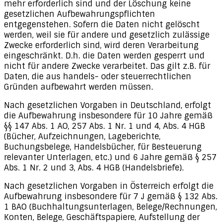
mehr erforderlich sind und der Löschung keine
gesetzlichen Aufbewahrungspflichten
entgegenstehen. Sofern die Daten nicht gelöscht
werden, weil sie für andere und gesetzlich zulässige
Zwecke erforderlich sind, wird deren Verarbeitung
eingeschränkt. D.h. die Daten werden gesperrt und
nicht für andere Zwecke verarbeitet. Das gilt z.B. für
Daten, die aus handels- oder steuerrechtlichen
Gründen aufbewahrt werden müssen.
Nach gesetzlichen Vorgaben in Deutschland, erfolgt
die Aufbewahrung insbesondere für 10 Jahre gemäß
§§ 147 Abs. 1 AO, 257 Abs. 1 Nr. 1 und 4, Abs. 4 HGB
(Bücher, Aufzeichnungen, Lageberichte,
Buchungsbelege, Handelsbücher, für Besteuerung
relevanter Unterlagen, etc.) und 6 Jahre gemäß § 257
Abs. 1 Nr. 2 und 3, Abs. 4 HGB (Handelsbriefe).
Nach gesetzlichen Vorgaben in Österreich erfolgt die
Aufbewahrung insbesondere für 7 J gemäß § 132 Abs.
1 BAO (Buchhaltungsunterlagen, Belege/Rechnungen,
Konten, Belege, Geschäftspapiere, Aufstellung der