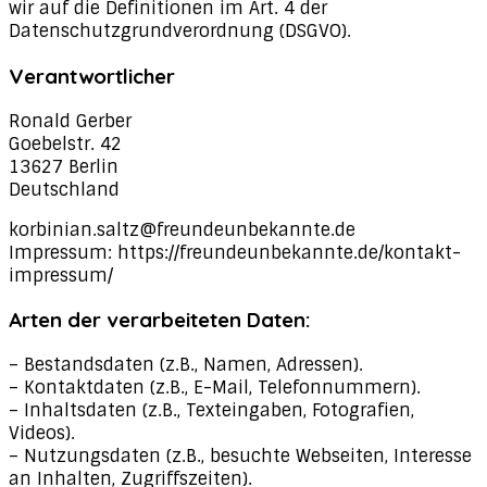
wir auf die Definitionen im Art. 4 der
Datenschutzgrundverordnung (DSGVO).
Verantwortlicher
Ronald Gerber
Goebelstr. 42
13627 Berlin
Deutschland
korbinian.saltz@freundeunbekannte.de
Impressum: https://freundeunbekannte.de/kontakt-
impressum/
Arten der verarbeiteten Daten:
– Bestandsdaten (z.B., Namen, Adressen).
– Kontaktdaten (z.B., E-Mail, Telefonnummern).
– Inhaltsdaten (z.B., Texteingaben, Fotografien,
Videos).
– Nutzungsdaten (z.B., besuchte Webseiten, Interesse
an Inhalten, Zugriffszeiten).