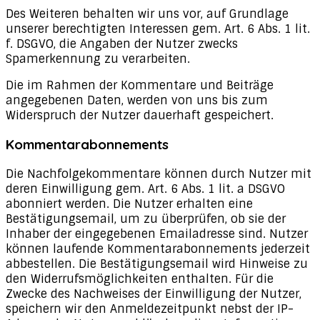
Des Weiteren behalten wir uns vor, auf Grundlage
unserer berechtigten Interessen gem. Art. 6 Abs. 1 lit.
f. DSGVO, die Angaben der Nutzer zwecks
Spamerkennung zu verarbeiten.
Die im Rahmen der Kommentare und Beiträge
angegebenen Daten, werden von uns bis zum
Widerspruch der Nutzer dauerhaft gespeichert.
Kommentarabonnements
Die Nachfolgekommentare können durch Nutzer mit
deren Einwilligung gem. Art. 6 Abs. 1 lit. a DSGVO
abonniert werden. Die Nutzer erhalten eine
Bestätigungsemail, um zu überprüfen, ob sie der
Inhaber der eingegebenen Emailadresse sind. Nutzer
können laufende Kommentarabonnements jederzeit
abbestellen. Die Bestätigungsemail wird Hinweise zu
den Widerrufsmöglichkeiten enthalten. Für die
Zwecke des Nachweises der Einwilligung der Nutzer,
speichern wir den Anmeldezeitpunkt nebst der IP-