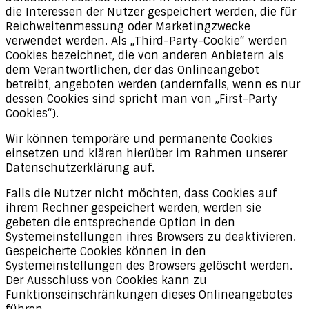
die Interessen der Nutzer gespeichert werden, die für
Reichweitenmessung oder Marketingzwecke
verwendet werden. Als „Third-Party-Cookie“ werden
Cookies bezeichnet, die von anderen Anbietern als
dem Verantwortlichen, der das Onlineangebot
betreibt, angeboten werden (andernfalls, wenn es nur
dessen Cookies sind spricht man von „First-Party
Cookies“).
Wir können temporäre und permanente Cookies
einsetzen und klären hierüber im Rahmen unserer
Datenschutzerklärung auf.
Falls die Nutzer nicht möchten, dass Cookies auf
ihrem Rechner gespeichert werden, werden sie
gebeten die entsprechende Option in den
Systemeinstellungen ihres Browsers zu deaktivieren.
Gespeicherte Cookies können in den
Systemeinstellungen des Browsers gelöscht werden.
Der Ausschluss von Cookies kann zu
Funktionseinschränkungen dieses Onlineangebotes