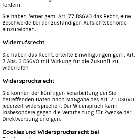
fordern.
Sie haben ferner gem. Art. 77 DSGVO das Recht, eine
Beschwerde bei der zuständigen Aufsichtsbehörde
einzureichen.
Widerrufsrecht
Sie haben das Recht, erteilte Einwilligungen gem. Art.
7 Abs. 3 DSGVO mit Wirkung für die Zukunft zu
widerrufen
Widerspruchsrecht
Sie können der künftigen Verarbeitung der Sie
betreffenden Daten nach Maßgabe des Art. 21 DSGVO
jederzeit widersprechen. Der Widerspruch kann
insbesondere gegen die Verarbeitung für Zwecke der
Direktwerbung erfolgen.
Cookies und Widerspruchsrecht bei