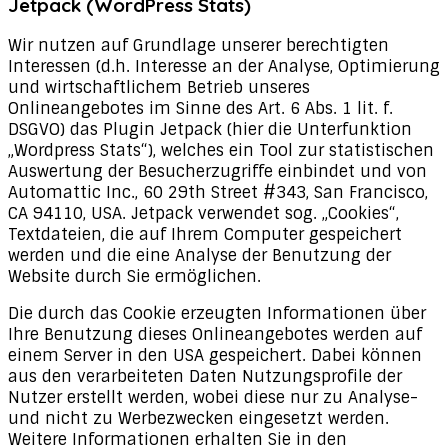
Jetpack (WordPress Stats)
Wir nutzen auf Grundlage unserer berechtigten
Interessen (d.h. Interesse an der Analyse, Optimierung
und wirtschaftlichem Betrieb unseres
Onlineangebotes im Sinne des Art. 6 Abs. 1 lit. f.
DSGVO) das Plugin Jetpack (hier die Unterfunktion
„Wordpress Stats“), welches ein Tool zur statistischen
Auswertung der Besucherzugriffe einbindet und von
Automattic Inc., 60 29th Street #343, San Francisco,
CA 94110, USA. Jetpack verwendet sog. „Cookies“,
Textdateien, die auf Ihrem Computer gespeichert
werden und die eine Analyse der Benutzung der
Website durch Sie ermöglichen.
Die durch das Cookie erzeugten Informationen über
Ihre Benutzung dieses Onlineangebotes werden auf
einem Server in den USA gespeichert. Dabei können
aus den verarbeiteten Daten Nutzungsprofile der
Nutzer erstellt werden, wobei diese nur zu Analyse-
und nicht zu Werbezwecken eingesetzt werden.
Weitere Informationen erhalten Sie in den