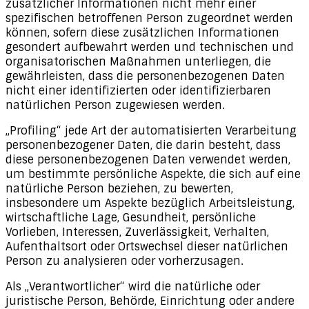
zusätzlicher Informationen nicht mehr einer
spezifischen betroffenen Person zugeordnet werden
können, sofern diese zusätzlichen Informationen
gesondert aufbewahrt werden und technischen und
organisatorischen Maßnahmen unterliegen, die
gewährleisten, dass die personenbezogenen Daten
nicht einer identifizierten oder identifizierbaren
natürlichen Person zugewiesen werden.
„Profiling“ jede Art der automatisierten Verarbeitung
personenbezogener Daten, die darin besteht, dass
diese personenbezogenen Daten verwendet werden,
um bestimmte persönliche Aspekte, die sich auf eine
natürliche Person beziehen, zu bewerten,
insbesondere um Aspekte bezüglich Arbeitsleistung,
wirtschaftliche Lage, Gesundheit, persönliche
Vorlieben, Interessen, Zuverlässigkeit, Verhalten,
Aufenthaltsort oder Ortswechsel dieser natürlichen
Person zu analysieren oder vorherzusagen.
Als „Verantwortlicher“ wird die natürliche oder
juristische Person, Behörde, Einrichtung oder andere