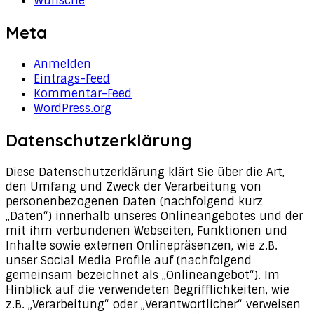
Wünsche
Meta
Anmelden
Eintrags-Feed
Kommentar-Feed
WordPress.org
Datenschutzerklärung
Diese Datenschutzerklärung klärt Sie über die Art,
den Umfang und Zweck der Verarbeitung von
personenbezogenen Daten (nachfolgend kurz
„Daten“) innerhalb unseres Onlineangebotes und der
mit ihm verbundenen Webseiten, Funktionen und
Inhalte sowie externen Onlinepräsenzen, wie z.B.
unser Social Media Profile auf (nachfolgend
gemeinsam bezeichnet als „Onlineangebot“). Im
Hinblick auf die verwendeten Begrifflichkeiten, wie
z.B. „Verarbeitung“ oder „Verantwortlicher“ verweisen