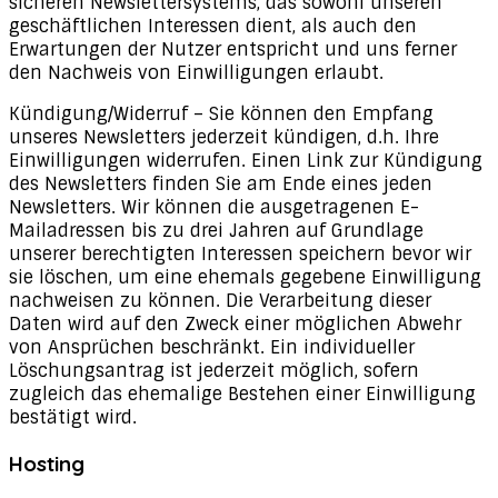
sicheren Newslettersystems, das sowohl unseren
geschäftlichen Interessen dient, als auch den
Erwartungen der Nutzer entspricht und uns ferner
den Nachweis von Einwilligungen erlaubt.
Kündigung/Widerruf – Sie können den Empfang
unseres Newsletters jederzeit kündigen, d.h. Ihre
Einwilligungen widerrufen. Einen Link zur Kündigung
des Newsletters finden Sie am Ende eines jeden
Newsletters. Wir können die ausgetragenen E-
Mailadressen bis zu drei Jahren auf Grundlage
unserer berechtigten Interessen speichern bevor wir
sie löschen, um eine ehemals gegebene Einwilligung
nachweisen zu können. Die Verarbeitung dieser
Daten wird auf den Zweck einer möglichen Abwehr
von Ansprüchen beschränkt. Ein individueller
Löschungsantrag ist jederzeit möglich, sofern
zugleich das ehemalige Bestehen einer Einwilligung
bestätigt wird.
Hosting