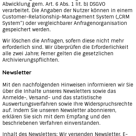
Abwicklung gem. Art. 6 Abs. 1 lit. b) DSGVO
verarbeitet. Die Angaben der Nutzer können in einem
Customer-Relationship-Management System („CRM
System“) oder vergleichbarer Anfragenorganisation
gespeichert werden.
Wir löschen die Anfragen, sofern diese nicht mehr
erforderlich sind. Wir überprüfen die Erforderlichkeit
alle zwei Jahre; Ferner gelten die gesetzlichen
Archivierungspflichten.
Newsletter
Mit den nachfolgenden Hinweisen informieren wir Sie
über die Inhalte unseres Newsletters sowie das
Anmelde-, Versand- und das statistische
Auswertungsverfahren sowie Ihre Widerspruchsrechte
auf. Indem Sie unseren Newsletter abonnieren,
erklären Sie sich mit dem Empfang und den
beschriebenen Verfahren einverstanden.
Inhalt des Newsletters: Wir versenden Newsletter, E-