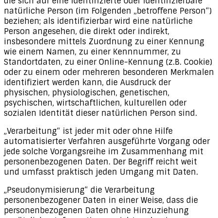
die sich auf eine identifizierte oder identifizierbare
natürliche Person (im Folgenden „betroffene Person“)
beziehen; als identifizierbar wird eine natürliche
Person angesehen, die direkt oder indirekt,
insbesondere mittels Zuordnung zu einer Kennung
wie einem Namen, zu einer Kennnummer, zu
Standortdaten, zu einer Online-Kennung (z.B. Cookie)
oder zu einem oder mehreren besonderen Merkmalen
identifiziert werden kann, die Ausdruck der
physischen, physiologischen, genetischen,
psychischen, wirtschaftlichen, kulturellen oder
sozialen Identität dieser natürlichen Person sind.
„Verarbeitung“ ist jeder mit oder ohne Hilfe
automatisierter Verfahren ausgeführte Vorgang oder
jede solche Vorgangsreihe im Zusammenhang mit
personenbezogenen Daten. Der Begriff reicht weit
und umfasst praktisch jeden Umgang mit Daten.
„Pseudonymisierung“ die Verarbeitung
personenbezogener Daten in einer Weise, dass die
personenbezogenen Daten ohne Hinzuziehung