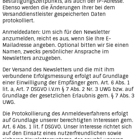
Bestätigungszeitpunkts, als auch der IP-Adresse.
Ebenso werden die Änderungen Ihrer bei dem
Versanddienstleister gespeicherten Daten
protokolliert.
Anmeldedaten: Um sich für den Newsletter
anzumelden, reicht es aus, wenn Sie Ihre E-
Mailadresse angeben. Optional bitten wir Sie einen
Namen, zwecks persönlicher Ansprache im
Newsletters anzugeben.
Der Versand des Newsletters und die mit ihm
verbundene Erfolgsmessung erfolgt auf Grundlage
einer Einwilligung der Empfänger gem. Art. 6 Abs. 1
lit. a, Art. 7 DSGVO i.V.m § 7 Abs. 2 Nr. 3 UWG bzw. auf
Grundlage der gesetzlichen Erlaubnis gem. § 7 Abs. 3
UWG.
Die Protokollierung des Anmeldeverfahrens erfolgt
auf Grundlage unserer berechtigten Interessen gem.
Art. 6 Abs. 1 lit. f DSGVO. Unser Interesse richtet sich
auf den Einsatz eines nutzerfreundlichen sowie