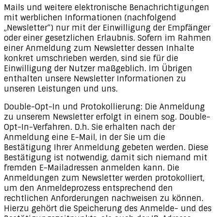
Mails und weitere elektronische Benachrichtigungen
mit werblichen Informationen (nachfolgend
„Newsletter“) nur mit der Einwilligung der Empfänger
oder einer gesetzlichen Erlaubnis. Sofern im Rahmen
einer Anmeldung zum Newsletter dessen Inhalte
konkret umschrieben werden, sind sie für die
Einwilligung der Nutzer maßgeblich. Im Übrigen
enthalten unsere Newsletter Informationen zu
unseren Leistungen und uns.
Double-Opt-In und Protokollierung: Die Anmeldung
zu unserem Newsletter erfolgt in einem sog. Double-
Opt-In-Verfahren. D.h. Sie erhalten nach der
Anmeldung eine E-Mail, in der Sie um die
Bestätigung Ihrer Anmeldung gebeten werden. Diese
Bestätigung ist notwendig, damit sich niemand mit
fremden E-Mailadressen anmelden kann. Die
Anmeldungen zum Newsletter werden protokolliert,
um den Anmeldeprozess entsprechend den
rechtlichen Anforderungen nachweisen zu können.
Hierzu gehört die Speicherung des Anmelde- und des