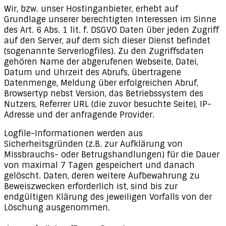
Wir, bzw. unser Hostinganbieter, erhebt auf
Grundlage unserer berechtigten Interessen im Sinne
des Art. 6 Abs. 1 lit. f. DSGVO Daten über jeden Zugriff
auf den Server, auf dem sich dieser Dienst befindet
(sogenannte Serverlogfiles). Zu den Zugriffsdaten
gehören Name der abgerufenen Webseite, Datei,
Datum und Uhrzeit des Abrufs, übertragene
Datenmenge, Meldung über erfolgreichen Abruf,
Browsertyp nebst Version, das Betriebssystem des
Nutzers, Referrer URL (die zuvor besuchte Seite), IP-
Adresse und der anfragende Provider.
Logfile-Informationen werden aus
Sicherheitsgründen (z.B. zur Aufklärung von
Missbrauchs- oder Betrugshandlungen) für die Dauer
von maximal 7 Tagen gespeichert und danach
gelöscht. Daten, deren weitere Aufbewahrung zu
Beweiszwecken erforderlich ist, sind bis zur
endgültigen Klärung des jeweiligen Vorfalls von der
Löschung ausgenommen.