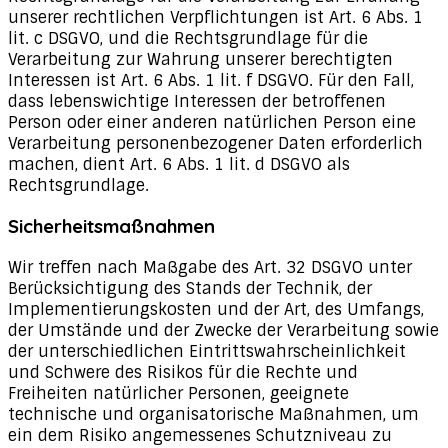
unserer rechtlichen Verpflichtungen ist Art. 6 Abs. 1
lit. c DSGVO, und die Rechtsgrundlage für die
Verarbeitung zur Wahrung unserer berechtigten
Interessen ist Art. 6 Abs. 1 lit. f DSGVO. Für den Fall,
dass lebenswichtige Interessen der betroffenen
Person oder einer anderen natürlichen Person eine
Verarbeitung personenbezogener Daten erforderlich
machen, dient Art. 6 Abs. 1 lit. d DSGVO als
Rechtsgrundlage.
Sicherheitsmaßnahmen
Wir treffen nach Maßgabe des Art. 32 DSGVO unter
Berücksichtigung des Stands der Technik, der
Implementierungskosten und der Art, des Umfangs,
der Umstände und der Zwecke der Verarbeitung sowie
der unterschiedlichen Eintrittswahrscheinlichkeit
und Schwere des Risikos für die Rechte und
Freiheiten natürlicher Personen, geeignete
technische und organisatorische Maßnahmen, um
ein dem Risiko angemessenes Schutzniveau zu