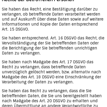
Sie haben das Recht, eine Bestätigung darüber zu
verlangen, ob betreffende Daten verarbeitet werden
und auf Auskunft über diese Daten sowie auf weitere
Informationen und Kopie der Daten entsprechend
Art. 15 DSGVO.
Sie haben entsprechend. Art. 16 DSGVO das Recht, die
Vervollständigung der Sie betreffenden Daten oder
die Berichtigung der Sie betreffenden unrichtigen
Daten zu verlangen.
Sie haben nach Maßgabe des Art. 17 DSGVO das
Recht zu verlangen, dass betreffende Daten
unverzüglich gelöscht werden, bzw. alternativ nach
Maßgabe des Art. 18 DSGVO eine Einschränkung der
Verarbeitung der Daten zu verlangen.
Sie haben das Recht zu verlangen, dass die Sie
betreffenden Daten, die Sie uns bereitgestellt haben
nach Maßgabe des Art. 20 DSGVO zu erhalten und
deren Übermittlung an andere Verantwortliche zu