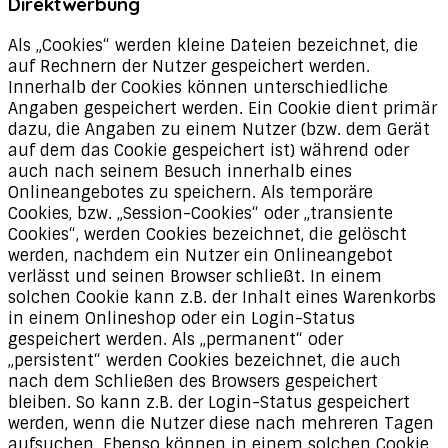
Direktwerbung
Als „Cookies“ werden kleine Dateien bezeichnet, die
auf Rechnern der Nutzer gespeichert werden.
Innerhalb der Cookies können unterschiedliche
Angaben gespeichert werden. Ein Cookie dient primär
dazu, die Angaben zu einem Nutzer (bzw. dem Gerät
auf dem das Cookie gespeichert ist) während oder
auch nach seinem Besuch innerhalb eines
Onlineangebotes zu speichern. Als temporäre
Cookies, bzw. „Session-Cookies“ oder „transiente
Cookies“, werden Cookies bezeichnet, die gelöscht
werden, nachdem ein Nutzer ein Onlineangebot
verlässt und seinen Browser schließt. In einem
solchen Cookie kann z.B. der Inhalt eines Warenkorbs
in einem Onlineshop oder ein Login-Status
gespeichert werden. Als „permanent“ oder
„persistent“ werden Cookies bezeichnet, die auch
nach dem Schließen des Browsers gespeichert
bleiben. So kann z.B. der Login-Status gespeichert
werden, wenn die Nutzer diese nach mehreren Tagen
aufsuchen. Ebenso können in einem solchen Cookie