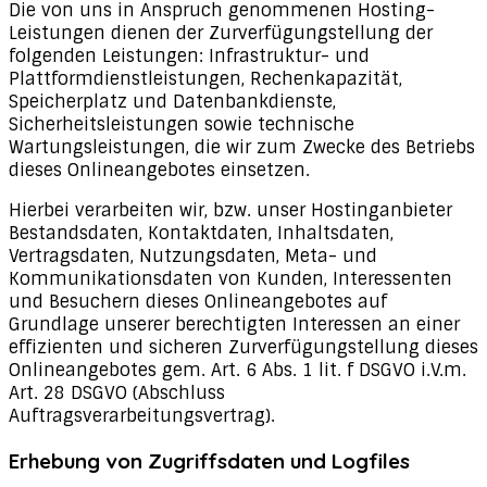
Die von uns in Anspruch genommenen Hosting-
Leistungen dienen der Zurverfügungstellung der
folgenden Leistungen: Infrastruktur- und
Plattformdienstleistungen, Rechenkapazität,
Speicherplatz und Datenbankdienste,
Sicherheitsleistungen sowie technische
Wartungsleistungen, die wir zum Zwecke des Betriebs
dieses Onlineangebotes einsetzen.
Hierbei verarbeiten wir, bzw. unser Hostinganbieter
Bestandsdaten, Kontaktdaten, Inhaltsdaten,
Vertragsdaten, Nutzungsdaten, Meta- und
Kommunikationsdaten von Kunden, Interessenten
und Besuchern dieses Onlineangebotes auf
Grundlage unserer berechtigten Interessen an einer
effizienten und sicheren Zurverfügungstellung dieses
Onlineangebotes gem. Art. 6 Abs. 1 lit. f DSGVO i.V.m.
Art. 28 DSGVO (Abschluss
Auftragsverarbeitungsvertrag).
Erhebung von Zugriffsdaten und Logfiles