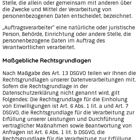
Stelle, die allein oder gemeinsam mit anderen über
die Zwecke und Mittel der Verarbeitung von
personenbezogenen Daten entscheidet, bezeichnet.
„Auftragsverarbeiter“ eine natürliche oder juristische
Person, Behörde, Einrichtung oder andere Stelle, die
personenbezogene Daten im Auftrag des
Verantwortlichen verarbeitet.
Maßgebliche Rechtsgrundlagen
Nach Maßgabe des Art. 13 DSGVO teilen wir Ihnen die
Rechtsgrundlagen unserer Datenverarbeitungen mit.
Sofern die Rechtsgrundlage in der
Datenschutzerklärung nicht genannt wird, gilt
Folgendes: Die Rechtsgrundlage für die Einholung
von Einwilligungen ist Art. 6 Abs. 1 lit. a und Art. 7
DSGVO, die Rechtsgrundlage für die Verarbeitung zur
Erfüllung unserer Leistungen und Durchführung
vertraglicher Maßnahmen sowie Beantwortung von
Anfragen ist Art. 6 Abs. 1 lit. b DSGVO, die
Rechtsgrundlage für die Verarbeitung zur Erfüllung