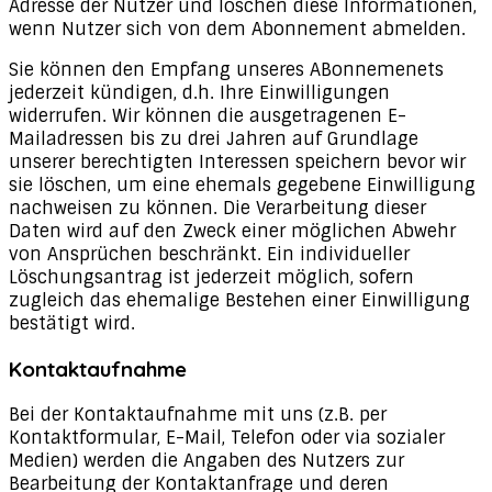
Adresse der Nutzer und löschen diese Informationen,
wenn Nutzer sich von dem Abonnement abmelden.
Sie können den Empfang unseres ABonnemenets
jederzeit kündigen, d.h. Ihre Einwilligungen
widerrufen. Wir können die ausgetragenen E-
Mailadressen bis zu drei Jahren auf Grundlage
unserer berechtigten Interessen speichern bevor wir
sie löschen, um eine ehemals gegebene Einwilligung
nachweisen zu können. Die Verarbeitung dieser
Daten wird auf den Zweck einer möglichen Abwehr
von Ansprüchen beschränkt. Ein individueller
Löschungsantrag ist jederzeit möglich, sofern
zugleich das ehemalige Bestehen einer Einwilligung
bestätigt wird.
Kontaktaufnahme
Bei der Kontaktaufnahme mit uns (z.B. per
Kontaktformular, E-Mail, Telefon oder via sozialer
Medien) werden die Angaben des Nutzers zur
Bearbeitung der Kontaktanfrage und deren