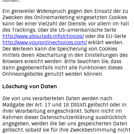
führen.
Ein genereller Widerspruch gegen den Einsatz der zu
Zwecken des Onlinemarketing eingesetzten Cookies
kann bei einer Vielzahl der Dienste, vor allem im Fall
des Trackings, über die US-amerikanische Seite
http://www.aboutads.info/choices/
oder die EU-Seite
http://www.youronlinechoices.com/
erklärt werden.
Des Weiteren kann die Speicherung von Cookies
mittels deren Abschaltung in den Einstellungen des
Browsers erreicht werden. Bitte beachten Sie, dass
dann gegebenenfalls nicht alle Funktionen dieses
Onlineangebotes genutzt werden können.
Löschung von Daten
Die von uns verarbeiteten Daten werden nach
Maßgabe der Art. 17 und 18 DSGVO gelöscht oder in
ihrer Verarbeitung eingeschränkt. Sofern nicht im
Rahmen dieser Datenschutzerklärung ausdrücklich
angegeben, werden die bei uns gespeicherten Daten
gelöscht, sobald sie für ihre Zweckbestimmung nicht