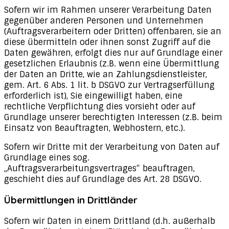
Sofern wir im Rahmen unserer Verarbeitung Daten
gegenüber anderen Personen und Unternehmen
(Auftragsverarbeitern oder Dritten) offenbaren, sie an
diese übermitteln oder ihnen sonst Zugriff auf die
Daten gewähren, erfolgt dies nur auf Grundlage einer
gesetzlichen Erlaubnis (z.B. wenn eine Übermittlung
der Daten an Dritte, wie an Zahlungsdienstleister,
gem. Art. 6 Abs. 1 lit. b DSGVO zur Vertragserfüllung
erforderlich ist), Sie eingewilligt haben, eine
rechtliche Verpflichtung dies vorsieht oder auf
Grundlage unserer berechtigten Interessen (z.B. beim
Einsatz von Beauftragten, Webhostern, etc.).
Sofern wir Dritte mit der Verarbeitung von Daten auf
Grundlage eines sog.
„Auftragsverarbeitungsvertrages“ beauftragen,
geschieht dies auf Grundlage des Art. 28 DSGVO.
Übermittlungen in Drittländer
Sofern wir Daten in einem Drittland (d.h. außerhalb