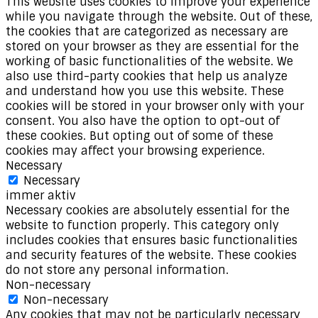
This website uses cookies to improve your experience
while you navigate through the website. Out of these,
the cookies that are categorized as necessary are
stored on your browser as they are essential for the
working of basic functionalities of the website. We
also use third-party cookies that help us analyze
and understand how you use this website. These
cookies will be stored in your browser only with your
consent. You also have the option to opt-out of
these cookies. But opting out of some of these
cookies may affect your browsing experience.
Necessary
Necessary
immer aktiv
Necessary cookies are absolutely essential for the
website to function properly. This category only
includes cookies that ensures basic functionalities
and security features of the website. These cookies
do not store any personal information.
Non-necessary
Non-necessary
Any cookies that may not be particularly necessary