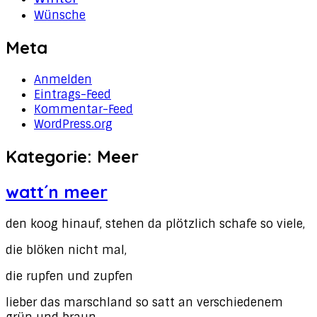
Wünsche
Meta
Anmelden
Eintrags-Feed
Kommentar-Feed
WordPress.org
Kategorie:
Meer
watt´n meer
den koog hinauf, stehen da plötzlich schafe so viele,
die blöken nicht mal,
die rupfen und zupfen
lieber das marschland so satt an verschiedenem