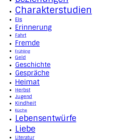
Charakterstudien
Eis
Erinnerung
Fahrt
Fremde
Frühling
Geld
Geschichte
Gespräche
Heimat
Herbst
Jugend
Kindheit
Küche
Lebensentwürfe
Liebe
Literatur