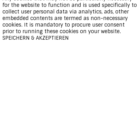
for the website to function and is used specifically to
collect user personal data via analytics, ads, other
embedded contents are termed as non-necessary
cookies. It is mandatory to procure user consent
prior to running these cookies on your website.
SPEICHERN & AKZEPTIEREN