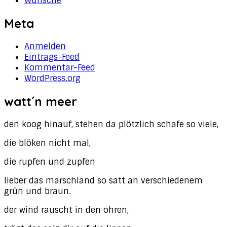
Wünsche
Meta
Anmelden
Eintrags-Feed
Kommentar-Feed
WordPress.org
watt´n meer
den koog hinauf, stehen da plötzlich schafe so viele,
die blöken nicht mal,
die rupfen und zupfen
lieber das marschland so satt an verschiedenem
grün und braun.
der wind rauscht in den ohren,