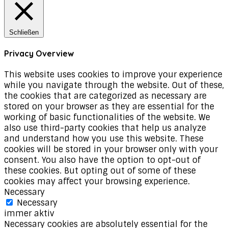
Schließen
Privacy Overview
This website uses cookies to improve your experience
while you navigate through the website. Out of these,
the cookies that are categorized as necessary are
stored on your browser as they are essential for the
working of basic functionalities of the website. We
also use third-party cookies that help us analyze
and understand how you use this website. These
cookies will be stored in your browser only with your
consent. You also have the option to opt-out of
these cookies. But opting out of some of these
cookies may affect your browsing experience.
Necessary
Necessary
immer aktiv
Necessary cookies are absolutely essential for the