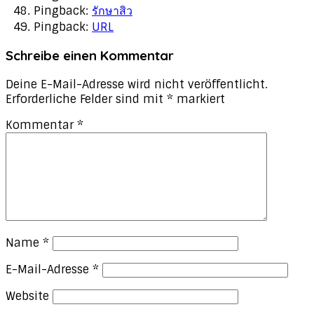
Pingback:
รักษาสิว
Pingback:
URL
Schreibe einen Kommentar
Deine E-Mail-Adresse wird nicht veröffentlicht.
Erforderliche Felder sind mit
*
markiert
Kommentar
*
Name
*
E-Mail-Adresse
*
Website