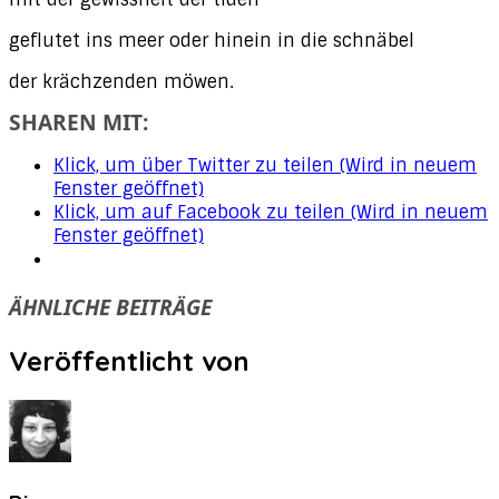
geflutet ins meer oder hinein in die schnäbel
der krächzenden möwen.
SHAREN MIT:
Klick, um über Twitter zu teilen (Wird in neuem
Fenster geöffnet)
Klick, um auf Facebook zu teilen (Wird in neuem
Fenster geöffnet)
ÄHNLICHE BEITRÄGE
Veröffentlicht von