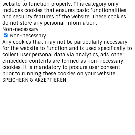
website to function properly. This category only
includes cookies that ensures basic functionalities
and security features of the website. These cookies
do not store any personal information.
Non-necessary
Non-necessary
Any cookies that may not be particularly necessary
for the website to function and is used specifically to
collect user personal data via analytics, ads, other
embedded contents are termed as non-necessary
cookies. It is mandatory to procure user consent
prior to running these cookies on your website.
SPEICHERN & AKZEPTIEREN