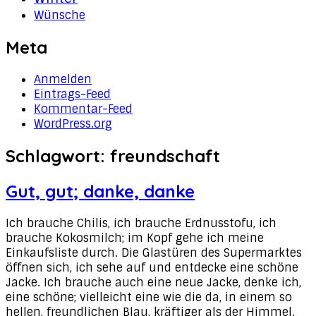
Wünsche
Meta
Anmelden
Eintrags-Feed
Kommentar-Feed
WordPress.org
Schlagwort:
freundschaft
Gut, gut; danke, danke
Ich brauche Chilis, ich brauche Erdnusstofu, ich
brauche Kokosmilch; im Kopf gehe ich meine
Einkaufsliste durch. Die Glastüren des Supermarktes
öffnen sich, ich sehe auf und entdecke eine schöne
Jacke. Ich brauche auch eine neue Jacke, denke ich,
eine schöne; vielleicht eine wie die da, in einem so
hellen, freundlichen Blau, kräftiger als der Himmel.