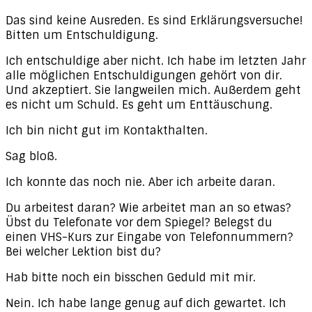
Das sind keine Ausreden. Es sind Erklärungsversuche!
Bitten um Entschuldigung.
Ich entschuldige aber nicht. Ich habe im letzten Jahr
alle möglichen Entschuldigungen gehört von dir.
Und akzeptiert. Sie langweilen mich. Außerdem geht
es nicht um Schuld. Es geht um Enttäuschung.
Ich bin nicht gut im Kontakthalten.
Sag bloß.
Ich konnte das noch nie. Aber ich arbeite daran.
Du arbeitest daran? Wie arbeitet man an so etwas?
Übst du Telefonate vor dem Spiegel? Belegst du
einen VHS-Kurs zur Eingabe von Telefonnummern?
Bei welcher Lektion bist du?
Hab bitte noch ein bisschen Geduld mit mir.
Nein. Ich habe lange genug auf dich gewartet. Ich