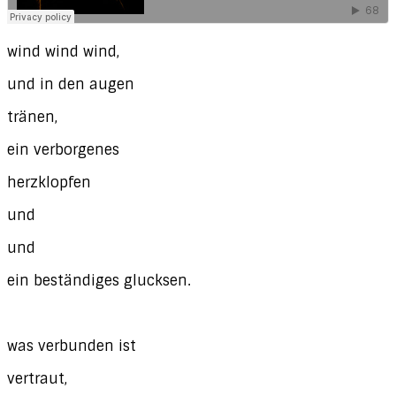
wind wind wind,
und in den augen
tränen,
ein verborgenes
herzklopfen
und
und
ein beständiges glucksen.
was verbunden ist
vertraut,