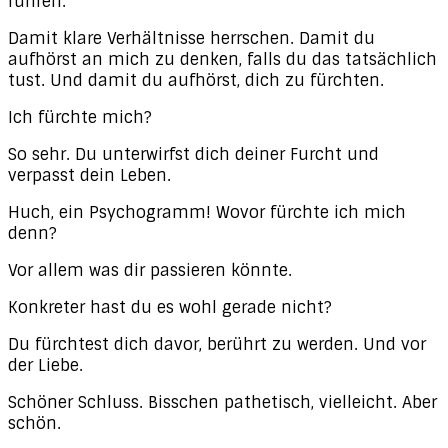
führen.
Damit klare Verhältnisse herrschen. Damit du
aufhörst an mich zu denken, falls du das tatsächlich
tust. Und damit du aufhörst, dich zu fürchten.
Ich fürchte mich?
So sehr. Du unterwirfst dich deiner Furcht und
verpasst dein Leben.
Huch, ein Psychogramm! Wovor fürchte ich mich
denn?
Vor allem was dir passieren könnte.
Konkreter hast du es wohl gerade nicht?
Du fürchtest dich davor, berührt zu werden. Und vor
der Liebe.
Schöner Schluss. Bisschen pathetisch, vielleicht. Aber
schön.