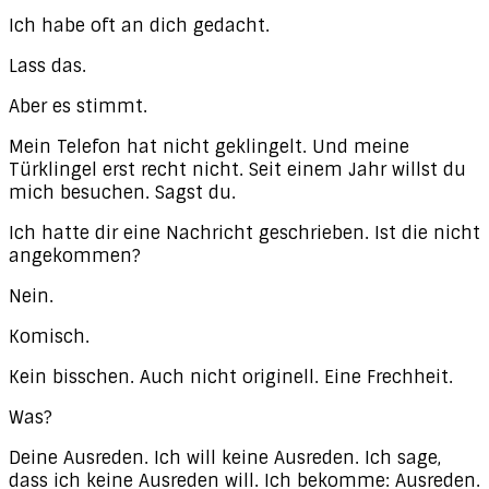
Ich habe oft an dich gedacht.
Lass das.
Aber es stimmt.
Mein Telefon hat nicht geklingelt. Und meine
Türklingel erst recht nicht. Seit einem Jahr willst du
mich besuchen. Sagst du.
Ich hatte dir eine Nachricht geschrieben. Ist die nicht
angekommen?
Nein.
Komisch.
Kein bisschen. Auch nicht originell. Eine Frechheit.
Was?
Deine Ausreden. Ich will keine Ausreden. Ich sage,
dass ich keine Ausreden will. Ich bekomme: Ausreden.