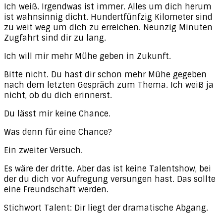
Ich weiß. Irgendwas ist immer. Alles um dich herum
ist wahnsinnig dicht. Hundertfünfzig Kilometer sind
zu weit weg um dich zu erreichen. Neunzig Minuten
Zugfahrt sind dir zu lang.
Ich will mir mehr Mühe geben in Zukunft.
Bitte nicht. Du hast dir schon mehr Mühe gegeben
nach dem letzten Gespräch zum Thema. Ich weiß ja
nicht, ob du dich erinnerst.
Du lässt mir keine Chance.
Was denn für eine Chance?
Ein zweiter Versuch.
Es wäre der dritte. Aber das ist keine Talentshow, bei
der du dich vor Aufregung versungen hast. Das sollte
eine Freundschaft werden.
Stichwort Talent: Dir liegt der dramatische Abgang.