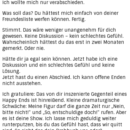
Ich wollte mich nur verabschieden.
Was soll das? Du hättest mich einfach von deiner
Freundesliste werfen können. Fertig.
Stimmt. Das wäre weniger unangenehm für dich
gewesen. Keine Diskussion – kein schlechtes Gefühl.
Wahrscheinlich hättest du das erst in zwei Monaten
gemerkt. Oder nie.
Hätte dir ja egal sein können. Jetzt habe ich eine
Diskussion und ein schlechtes Gefühl und keine
Lösung.
Jetzt hast du einen Abschied. Ich kann offene Enden
nicht ausstehen.
Ich gratuliere: Das von dir inszenierte Gegenteil eines
Happy Ends ist hinreißend. Kleine dramaturgische
Schwäche: Meine Figur darf die ganze Zeit nur „Nein,
bitte nicht!“ und „So, entschuldige doch!“ rufen. Aber
es ist deine Show. Ich lasse mich geduldig weiter
runterputzen, bis du das Gefühl hast, dass wir quitt