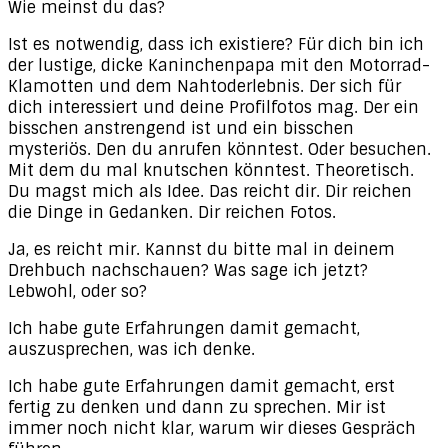
Wie meinst du das?
Ist es notwendig, dass ich existiere? Für dich bin ich
der lustige, dicke Kaninchenpapa mit den Motorrad-
Klamotten und dem Nahtoderlebnis. Der sich für
dich interessiert und deine Profilfotos mag. Der ein
bisschen anstrengend ist und ein bisschen
mysteriös. Den du anrufen könntest. Oder besuchen.
Mit dem du mal knutschen könntest. Theoretisch.
Du magst mich als Idee. Das reicht dir. Dir reichen
die Dinge in Gedanken. Dir reichen Fotos.
Ja, es reicht mir. Kannst du bitte mal in deinem
Drehbuch nachschauen? Was sage ich jetzt?
Lebwohl, oder so?
Ich habe gute Erfahrungen damit gemacht,
auszusprechen, was ich denke.
Ich habe gute Erfahrungen damit gemacht, erst
fertig zu denken und dann zu sprechen. Mir ist
immer noch nicht klar, warum wir dieses Gespräch