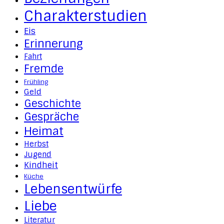
Charakterstudien
Eis
Erinnerung
Fahrt
Fremde
Frühling
Geld
Geschichte
Gespräche
Heimat
Herbst
Jugend
Kindheit
Küche
Lebensentwürfe
Liebe
Literatur