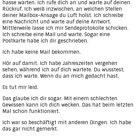
hasse warten. Ich rufe dich an und warte auf deinen
Rückruf. Ich weiß inzwischen, an welchen Stellen
deiner Mailbox-Ansage du Luft holst. Ich schreibe
eine Nachricht und warte auf deine Antwort.
Mittlerweile lasse ich mir Sendeprotokolle schicken.
Ich schreibe eine Mail und warte. Sogar eine
Postkarte habe ich dir geschrieben.
Ich habe keine Mail bekommen.
Hör auf damit. Ich habe Jahreszeiten vergehen
sehen, während ich auf dich wartete. Du wusstest,
dass ich warte. Wenn du an mich gedacht hast.
Es tut mir leid.
Das glaube ich dir sogar. Mit einem schlechten
Gewissen kann ich dich wecken. Das hat beim letzten
Mal schon funktioniert.
Ich war so beschäftigt mit anderen Dingen. Ich habe
das gar nicht gemerkt.