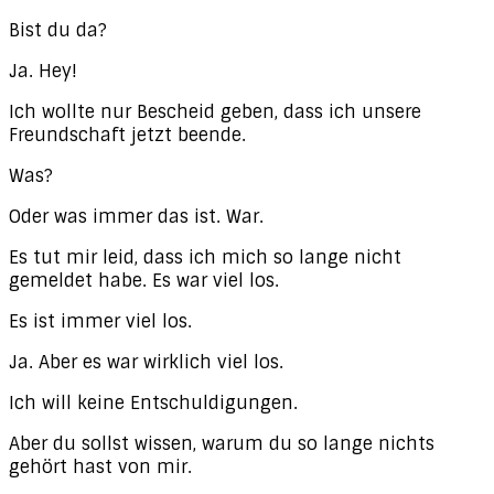
Bist du da?
Ja. Hey!
Ich wollte nur Bescheid geben, dass ich unsere
Freundschaft jetzt beende.
Was?
Oder was immer das ist. War.
Es tut mir leid, dass ich mich so lange nicht
gemeldet habe. Es war viel los.
Es ist immer viel los.
Ja. Aber es war wirklich viel los.
Ich will keine Entschuldigungen.
Aber du sollst wissen, warum du so lange nichts
gehört hast von mir.