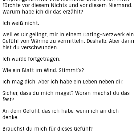
fürchte vor diesem Nichts und vor diesem Niemand.
Warum habe ich dir das erzählt?
Ich weiß nicht.
Weil es Dir gelingt, mir in einem Dating-Netzwerk ein
Gefühl von Wärme zu vermitteln. Deshalb. Aber dann
bist du verschwunden.
Ich wurde fortgetragen.
Wie ein Blatt im Wind. Stimmt’s?
Ich mag dich. Aber ich habe ein Leben neben dir.
Sicher, dass du mich magst? Woran machst du das
fest?
An dem Gefühl, das ich habe, wenn ich an dich
denke.
Brauchst du mich für dieses Gefühl?