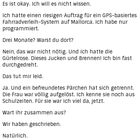
Es ist okay. Ich will es nicht wissen.
Ich hatte einen riesigen Auftrag für ein GPS-basiertes
Fahrradverleih-System auf Mallorca. Ich habe nur
programmiert.
Drei Monate? Warst du dort?
Nein, das war nicht nötig. Und ich hatte die
Gürtelrose. Dieses Jucken und Brennen! Ich bin fast
durchgedreht.
Das tut mir leid.
Ja. Und ein befreundetes Pärchen hat sich getrennt.
Die Frau war völlig aufgelöst. Ich kenne sie noch aus
Schulzeiten. Für sie war ich viel da, jetzt.
Wart ihr zusammen aus?
Wir haben geschrieben.
Natürlich.