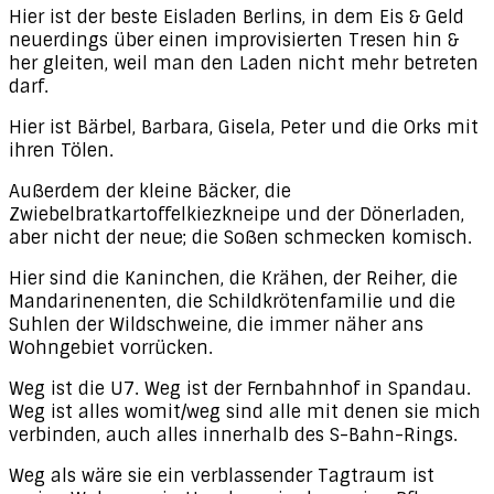
Hier ist der beste Eisladen Berlins, in dem Eis & Geld
neuerdings über einen improvisierten Tresen hin &
her gleiten, weil man den Laden nicht mehr betreten
darf.
Hier ist Bärbel, Barbara, Gisela, Peter und die Orks mit
ihren Tölen.
Außerdem der kleine Bäcker, die
Zwiebelbratkartoffelkiezkneipe und der Dönerladen,
aber nicht der neue; die Soßen schmecken komisch.
Hier sind die Kaninchen, die Krähen, der Reiher, die
Mandarinenenten, die Schildkrötenfamilie und die
Suhlen der Wildschweine, die immer näher ans
Wohngebiet vorrücken.
Weg ist die U7. Weg ist der Fernbahnhof in Spandau.
Weg ist alles womit/weg sind alle mit denen sie mich
verbinden, auch alles innerhalb des S-Bahn-Rings.
Weg als wäre sie ein verblassender Tagtraum ist