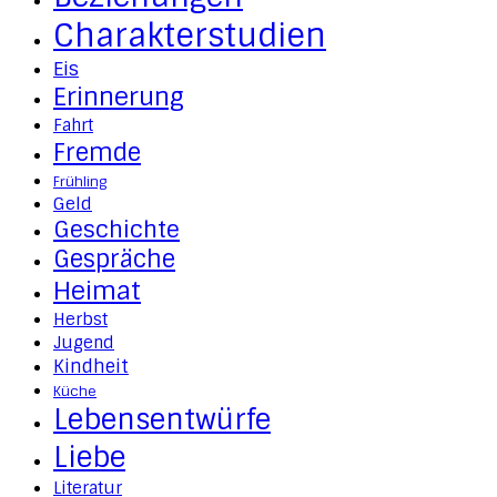
Charakterstudien
Eis
Erinnerung
Fahrt
Fremde
Frühling
Geld
Geschichte
Gespräche
Heimat
Herbst
Jugend
Kindheit
Küche
Lebensentwürfe
Liebe
Literatur