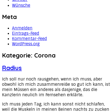
Wünsche
Meta
Anmelden
Eintrags-Feed
Kommentar-Feed
WordPress.org
Kategorie:
Corona
Radius
Ich soll nur noch rausgehen, wenn ich muss, aber
obwohl ich mich zusammenreiße so gut ich kann, ist
mein Müssen ein anderes als dasjenige, das die
Kanzlerin neulich im Fernsehen erklärte.
Ich muss jeden Tag, ich kann sonst nicht schlafen,
weil die Muskeln in meinen Beinen nachts zu zucken