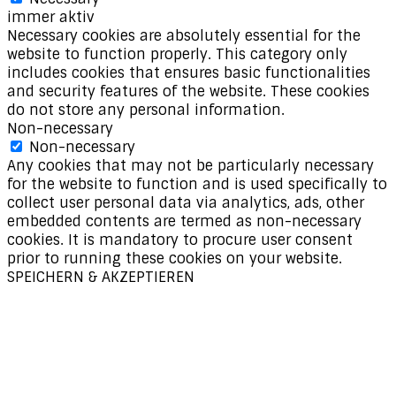
immer aktiv
Necessary cookies are absolutely essential for the
website to function properly. This category only
includes cookies that ensures basic functionalities
and security features of the website. These cookies
do not store any personal information.
Non-necessary
Non-necessary
Any cookies that may not be particularly necessary
for the website to function and is used specifically to
collect user personal data via analytics, ads, other
embedded contents are termed as non-necessary
cookies. It is mandatory to procure user consent
prior to running these cookies on your website.
SPEICHERN & AKZEPTIEREN