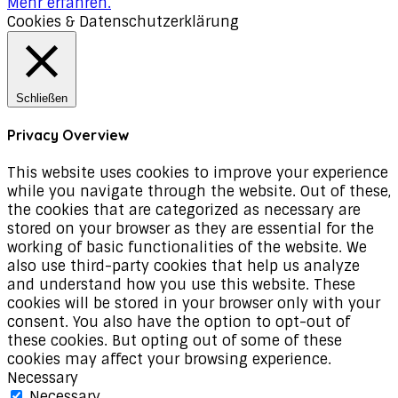
Mehr erfahren.
Cookies & Datenschutzerklärung
Schließen
Privacy Overview
This website uses cookies to improve your experience
while you navigate through the website. Out of these,
the cookies that are categorized as necessary are
stored on your browser as they are essential for the
working of basic functionalities of the website. We
also use third-party cookies that help us analyze
and understand how you use this website. These
cookies will be stored in your browser only with your
consent. You also have the option to opt-out of
these cookies. But opting out of some of these
cookies may affect your browsing experience.
Necessary
Necessary